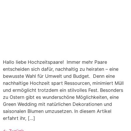
Hallo liebe Hochzeitspaare! Immer mehr Paare
entscheiden sich dafür, nachhaltig zu heiraten – eine
bewusste Wahl für Umwelt und Budget. Denn eine
nachhaltige Hochzeit spart Ressourcen, minimiert Müll
und ermöglicht trotzdem ein stilvolles Fest. Besonders
zu Ostern gibt es wunderschöne Möglichkeiten, eine
Green Wedding mit natürlichen Dekorationen und
saisonalen Blumen umzusetzen. In diesem Artikel
erfahrt ihr, […]
←
Zurück