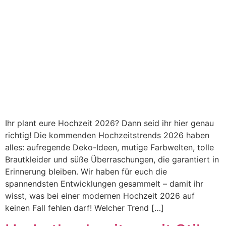
Ihr plant eure Hochzeit 2026? Dann seid ihr hier genau
richtig! Die kommenden Hochzeitstrends 2026 haben
alles: aufregende Deko-Ideen, mutige Farbwelten, tolle
Brautkleider und süße Überraschungen, die garantiert in
Erinnerung bleiben. Wir haben für euch die
spannendsten Entwicklungen gesammelt – damit ihr
wisst, was bei einer modernen Hochzeit 2026 auf
keinen Fall fehlen darf! Welcher Trend […]