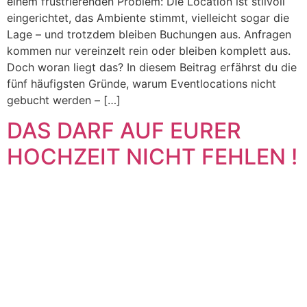
einem frustrierenden Problem: Die Location ist stilvoll
eingerichtet, das Ambiente stimmt, vielleicht sogar die
Lage – und trotzdem bleiben Buchungen aus. Anfragen
kommen nur vereinzelt rein oder bleiben komplett aus.
Doch woran liegt das? In diesem Beitrag erfährst du die
fünf häufigsten Gründe, warum Eventlocations nicht
gebucht werden – […]
DAS DARF AUF EURER
HOCHZEIT NICHT FEHLEN !