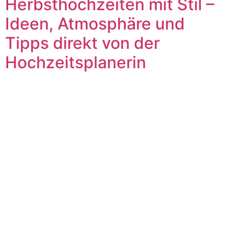
Herbsthochzeiten mit Stil –
Ideen, Atmosphäre und
Tipps direkt von der
Hochzeitsplanerin