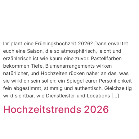
Ihr plant eine Frühlingshochzeit 2026? Dann erwartet
euch eine Saison, die so atmosphärisch, leicht und
erzählerisch ist wie kaum eine zuvor. Pastellfarben
bekommen Tiefe, Blumenarrangements wirken
natürlicher, und Hochzeiten rücken näher an das, was
sie wirklich sein sollen: ein Spiegel eurer Persönlichkeit –
fein abgestimmt, stimmig und authentisch. Gleichzeitig
wird sichtbar, wie Dienstleister und Locations […]
Hochzeitstrends 2026