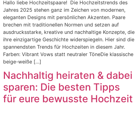
Hallo liebe Hochzeitspaare! Die Hochzeitstrends des
Jahres 2025 stehen ganz im Zeichen von modernen,
eleganten Designs mit persönlichen Akzenten. Paare
brechen mit traditionellen Normen und setzen auf
ausdrucksstarke, kreative und nachhaltige Konzepte, die
ihre einzigartige Geschichte widerspiegeln. Hier sind die
spannendsten Trends für Hochzeiten in diesem Jahr.
Farben: Vibrant Vows statt neutraler TöneDie klassische
beige-weiße […]
Nachhaltig heiraten & dabei
sparen: Die besten Tipps
für eure bewusste Hochzeit