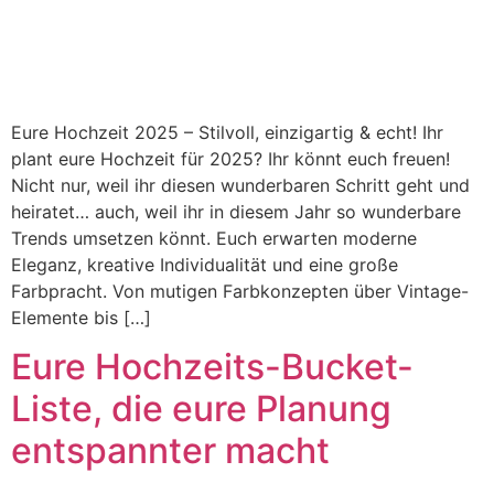
Eure Hochzeit 2025 – Stilvoll, einzigartig & echt! Ihr
plant eure Hochzeit für 2025? Ihr könnt euch freuen!
Nicht nur, weil ihr diesen wunderbaren Schritt geht und
heiratet… auch, weil ihr in diesem Jahr so wunderbare
Trends umsetzen könnt. Euch erwarten moderne
Eleganz, kreative Individualität und eine große
Farbpracht. Von mutigen Farbkonzepten über Vintage-
Elemente bis […]
Eure Hochzeits-Bucket-
Liste, die eure Planung
entspannter macht