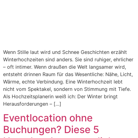
Wenn Stille laut wird und Schnee Geschichten erzählt
Winterhochzeiten sind anders. Sie sind ruhiger, ehrlicher
– oft intimer. Wenn draußen die Welt langsamer wird,
entsteht drinnen Raum für das Wesentliche: Nähe, Licht,
Wärme, echte Verbindung. Eine Winterhochzeit lebt
nicht vom Spektakel, sondern von Stimmung mit Tiefe.
Als Hochzeitsplanerin weiß ich: Der Winter bringt
Herausforderungen – […]
Eventlocation ohne
Buchungen? Diese 5