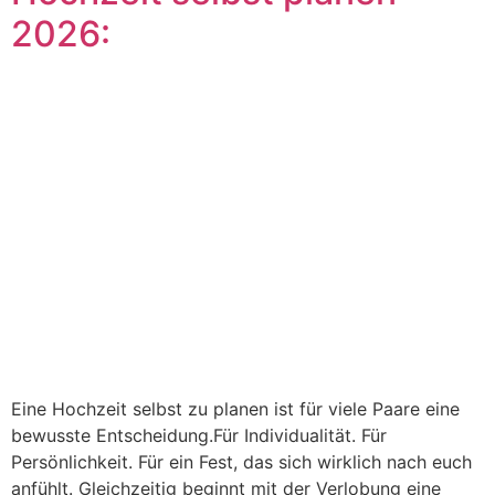
2026:
Eine Hochzeit selbst zu planen ist für viele Paare eine
bewusste Entscheidung.Für Individualität. Für
Persönlichkeit. Für ein Fest, das sich wirklich nach euch
anfühlt. Gleichzeitig beginnt mit der Verlobung eine