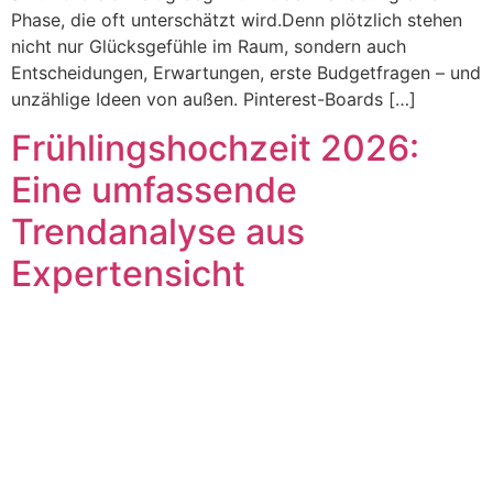
Phase, die oft unterschätzt wird.Denn plötzlich stehen
nicht nur Glücksgefühle im Raum, sondern auch
Entscheidungen, Erwartungen, erste Budgetfragen – und
unzählige Ideen von außen. Pinterest-Boards […]
Frühlingshochzeit 2026:
Eine umfassende
Trendanalyse aus
Expertensicht