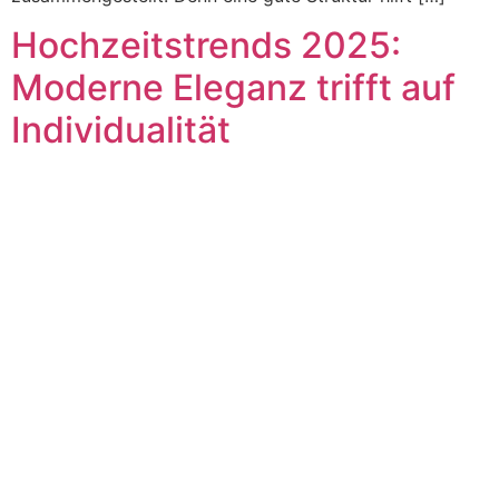
Hochzeitstrends 2025:
Moderne Eleganz trifft auf
Individualität