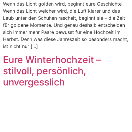
Wenn das Licht golden wird, beginnt eure Geschichte
Wenn das Licht weicher wird, die Luft klarer und das
Laub unter den Schuhen raschelt, beginnt sie – die Zeit
für goldene Momente. Und genau deshalb entscheiden
sich immer mehr Paare bewusst für eine Hochzeit im
Herbst. Denn was diese Jahreszeit so besonders macht,
ist nicht nur […]
Eure Winterhochzeit –
stilvoll, persönlich,
unvergesslich