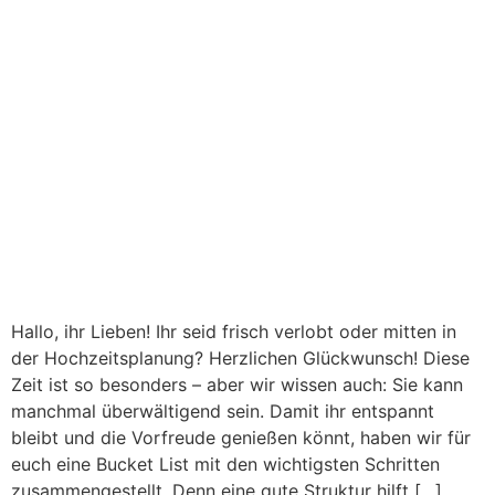
Hallo, ihr Lieben! Ihr seid frisch verlobt oder mitten in
der Hochzeitsplanung? Herzlichen Glückwunsch! Diese
Zeit ist so besonders – aber wir wissen auch: Sie kann
manchmal überwältigend sein. Damit ihr entspannt
bleibt und die Vorfreude genießen könnt, haben wir für
euch eine Bucket List mit den wichtigsten Schritten
zusammengestellt. Denn eine gute Struktur hilft […]