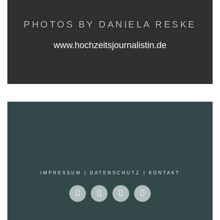
PHOTOS BY DANIELA RESKE
www.hochzeitsjournalistin.de
IMPRESSUM
|
DATENSCHUTZ |
KONTAKT