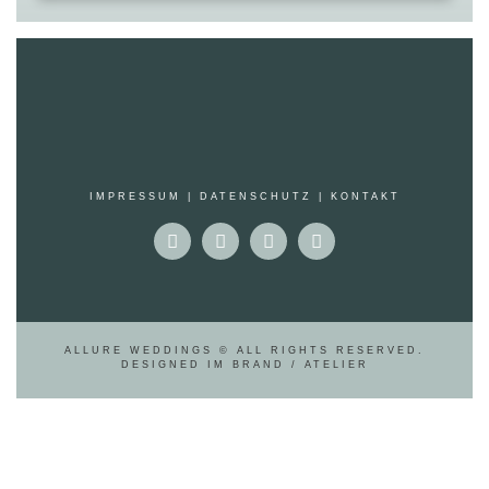
IMPRESSUM
|
DATENSCHUTZ |
KONTAKT
ALLURE WEDDINGS © ALL RIGHTS RESERVED.
DESIGNED IM
BRAND / ATELIER