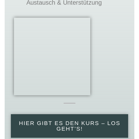
Austausch & Unterstützung
HIER GIBT ES DEN KURS – LOS
GEHT’S!