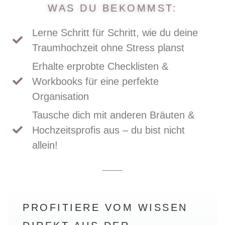
WAS DU BEKOMMST:
Lerne Schritt für Schritt, wie du deine
Traumhochzeit ohne Stress planst
Erhalte erprobte Checklisten &
Workbooks für eine perfekte
Organisation
Tausche dich mit anderen Bräuten &
Hochzeitsprofis aus – du bist nicht
allein!
PROFITIERE VOM WISSEN