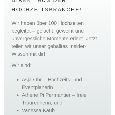
DIREKT AUS DER
HOCHZEITSBRANCHE!
Wir haben über 100 Hochzeiten
begleitet – gelacht, geweint und
unvergessliche Momente erlebt. Jetzt
teilen wir unser geballtes Insider-
Wissen mit dir!
Wir sind:
Asja Ohr – Hochzeits- und
Eventplanerin
Athene Pi Permantier – freie
Traurednerin, und
Vanessa Kaub –