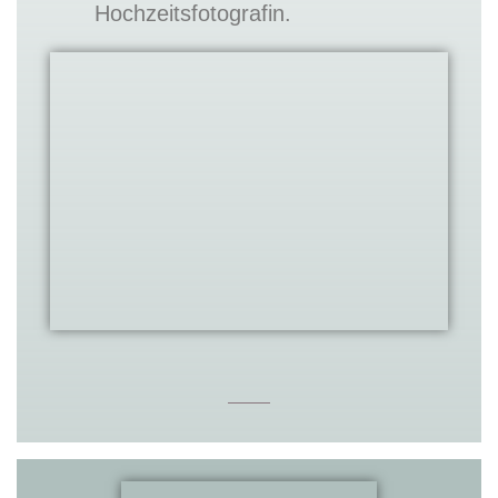
Hochzeitsfotografin.