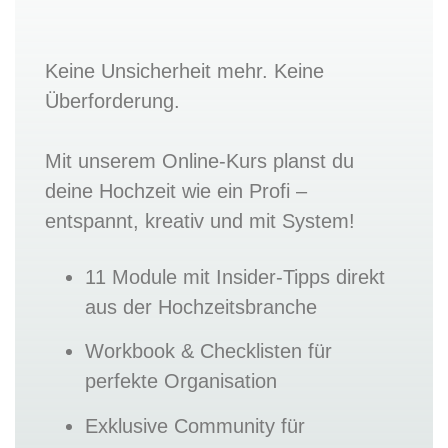
Keine Unsicherheit mehr. Keine
Überforderung.
Mit unserem Online-Kurs planst du
deine Hochzeit wie ein Profi –
entspannt, kreativ und mit System!
11 Module mit Insider-Tipps direkt
aus der Hochzeitsbranche
Workbook & Checklisten für
perfekte Organisation
Exklusive Community für