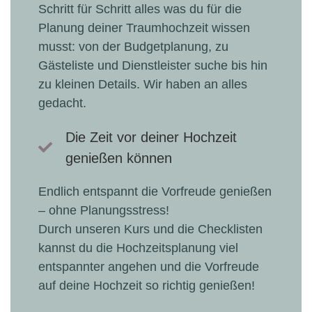
Schritt für Schritt alles was du für die
Planung deiner Traumhochzeit wissen
musst: von der Budgetplanung, zu
Gästeliste und Dienstleister suche bis hin
zu kleinen Details. Wir haben an alles
gedacht.
Die Zeit vor deiner Hochzeit
genießen können
Endlich entspannt die Vorfreude genießen
– ohne Planungsstress!
Durch unseren Kurs und die Checklisten
kannst du die Hochzeitsplanung viel
entspannter angehen und die Vorfreude
auf deine Hochzeit so richtig genießen!